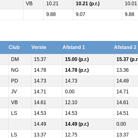
VB
10.21
10.21 (p.r.)
10.01
9.88
9.07
9.88
Club
Verste
Afstand 1
Afstand 2
DM
15.37
15.00 (p.r.)
15.37 (p.r
NG
14.78
14.78 (p.r.)
13.36
PD
14.73
14.73
14.49
JV
14.71
0.00
14.71
VB
14.61
12.10
14.61
LS
14.53
14.53
14.51
14.49
14.49 (p.r.)
0.00
LS
13.37
12.75
13.37