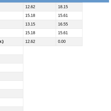
12.62
18.15
15.18
15.61
13.15
16.55
15.18
15.61
r.)
12.62
0.00