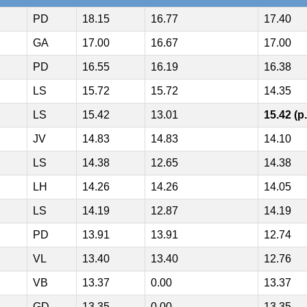
PD
18.15
16.77
17.40
GA
17.00
16.67
17.00
PD
16.55
16.19
16.38
LS
15.72
15.72
14.35
LS
15.42
13.01
15.42 (p.
JV
14.83
14.83
14.10
LS
14.38
12.65
14.38
LH
14.26
14.26
14.05
LS
14.19
12.87
14.19
PD
13.91
13.91
12.74
VL
13.40
13.40
12.76
VB
13.37
0.00
13.37
GD
13.35
0.00
13.35