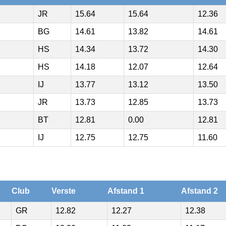
JR
15.64
15.64
12.36
BG
14.61
13.82
14.61
HS
14.34
13.72
14.30
HS
14.18
12.07
12.64
IJ
13.77
13.12
13.50
JR
13.73
12.85
13.73
BT
12.81
0.00
12.81
IJ
12.75
12.75
11.60
Club
Verste
Afstand 1
Afstand 2
GR
12.82
12.27
12.38