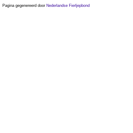
Pagina gegenereerd door
Nederlandse Fierljepbond