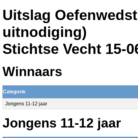
Uitslag Oefenwedst
uitnodiging)
Stichtse Vecht 15-0
Winnaars
Categorie
Jongens 11-12 jaar
Jongens 11-12 jaar