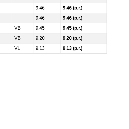
9.46
9.46 (p.r.)
9.46
9.46 (p.r.)
VB
9.45
9.45 (p.r.)
VB
9.20
9.20 (p.r.)
VL
9.13
9.13 (p.r.)