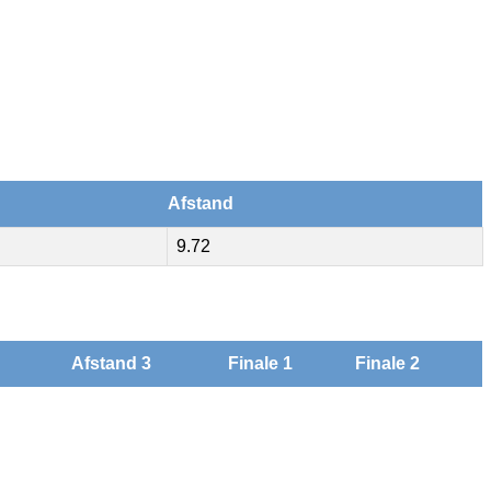
Afstand
9.72
Afstand 3
Finale 1
Finale 2