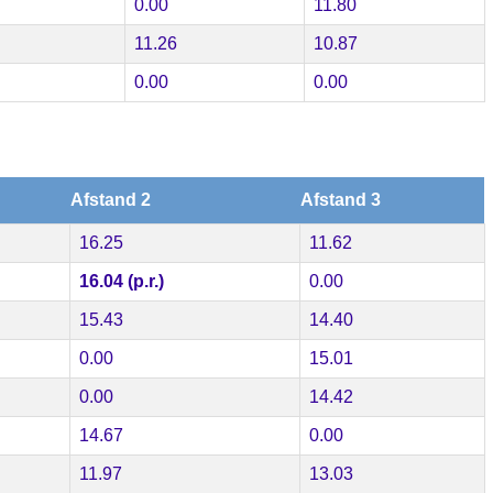
0.00
11.80
11.26
10.87
0.00
0.00
Afstand 2
Afstand 3
16.25
11.62
16.04 (p.r.)
0.00
15.43
14.40
0.00
15.01
0.00
14.42
14.67
0.00
11.97
13.03