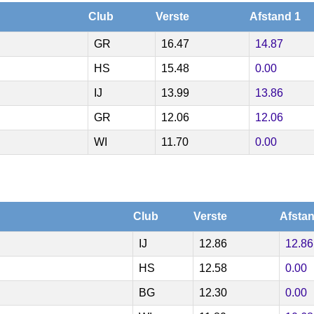
Club
Verste
Afstand 1
GR
16.47
14.87
HS
15.48
0.00
IJ
13.99
13.86
GR
12.06
12.06
WI
11.70
0.00
Club
Verste
Afstan
IJ
12.86
12.86
HS
12.58
0.00
BG
12.30
0.00