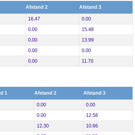
Afstand 2
Afstand 3
16.47
0.00
0.00
15.48
0.00
13.99
0.00
0.00
0.00
11.70
d 1
Afstand 2
Afstand 3
0.00
0.00
0.00
12.58
12.30
10.66