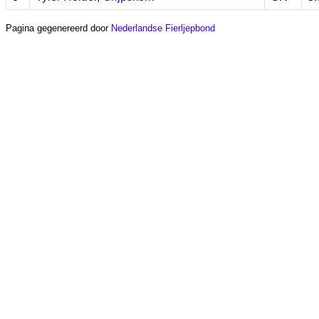
Pagina gegenereerd door
Nederlandse Fierljepbond