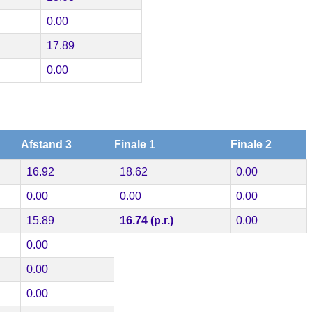
0.00
17.89
0.00
Afstand 3
Finale 1
Finale 2
16.92
18.62
0.00
0.00
0.00
0.00
15.89
16.74 (p.r.)
0.00
0.00
0.00
0.00