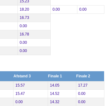
15.23
18.20
0.00
0.00
16.73
0.00
16.78
0.00
0.00
Afstand 3
Finale 1
Finale 2
15.57
14.05
17.27
15.47
14.52
0.00
0.00
14.32
0.00