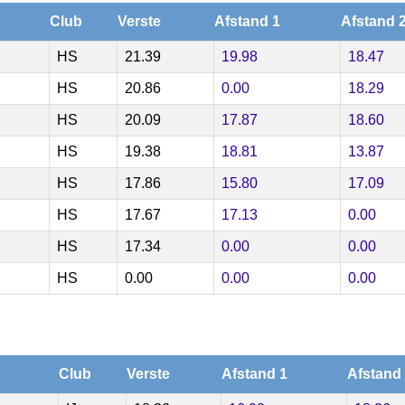
Club
Verste
Afstand 1
Afstand 
HS
21.39
19.98
18.47
HS
20.86
0.00
18.29
HS
20.09
17.87
18.60
HS
19.38
18.81
13.87
HS
17.86
15.80
17.09
HS
17.67
17.13
0.00
HS
17.34
0.00
0.00
HS
0.00
0.00
0.00
Club
Verste
Afstand 1
Afstand