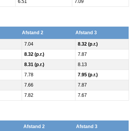
6.51
7.09
Afstand 2
Afstand 3
7.04
8.32 (p.r.)
8.32 (p.r.)
7.87
8.31 (p.r.)
8.13
7.78
7.95 (p.r.)
7.66
7.87
7.82
7.67
Afstand 2
Afstand 3