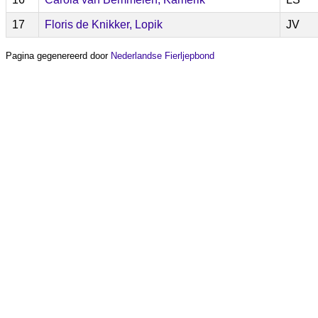
17
Floris de Knikker, Lopik
JV
Pagina gegenereerd door
Nederlandse Fierljepbond