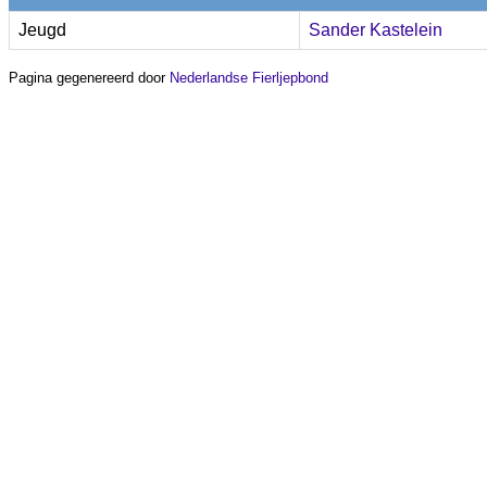
Jeugd
Sander Kastelein
Pagina gegenereerd door
Nederlandse Fierljepbond