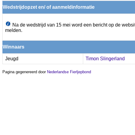
Wedstrijdopzet en/ of aanmeldinformatie
Na de wedstrijd van 15 mei word een bericht op de websit
melden.
Winnaars
Jeugd
Timon Slingerland
Pagina gegenereerd door
Nederlandse Fierljepbond