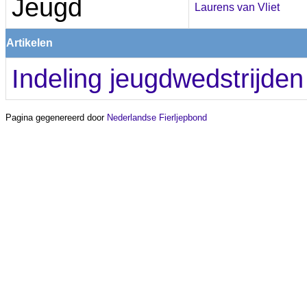
Jeugd
Laurens van Vliet
Artikelen
Indeling jeugdwedstrijden 
Pagina gegenereerd door
Nederlandse Fierljepbond