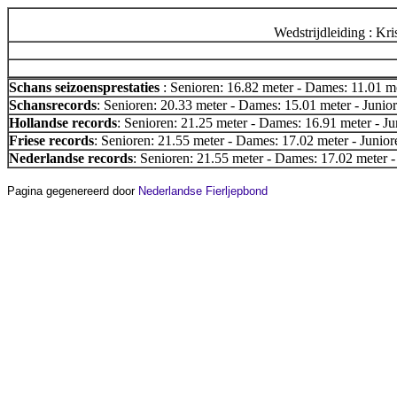
Wedstrijdleiding : K
Schans seizoensprestaties
: Senioren: 16.82 meter - Dames: 11.01 me
Schansrecords
: Senioren: 20.33 meter - Dames: 15.01 meter - Junior
Hollandse records
: Senioren: 21.25 meter - Dames: 16.91 meter - Ju
Friese records
: Senioren: 21.55 meter - Dames: 17.02 meter - Junior
Nederlandse records
: Senioren: 21.55 meter - Dames: 17.02 meter -
Pagina gegenereerd door
Nederlandse Fierljepbond