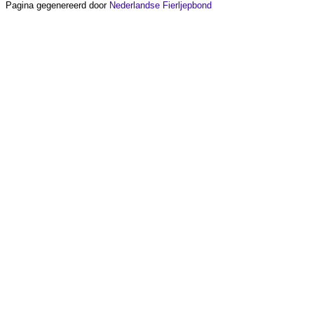
Pagina gegenereerd door
Nederlandse Fierljepbond