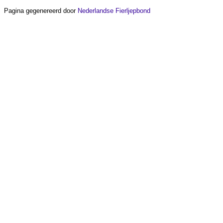
Pagina gegenereerd door
Nederlandse Fierljepbond