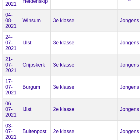
Heidenskip
2021
04-
08-
Winsum
3e klasse
Jongens
2021
24-
07-
IJlst
3e klasse
Jongens
2021
21-
07-
Grijpskerk
3e klasse
Jongens
2021
17-
07-
Burgum
3e klasse
Jongens
2021
06-
07-
IJlst
2e klasse
Jongens
2021
03-
07-
Buitenpost
2e klasse
Jongens
2021