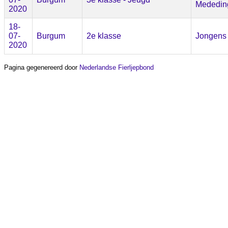
Mededin
2020
18-
07-
Burgum
2e klasse
Jongens
2020
Pagina gegenereerd door
Nederlandse Fierljepbond