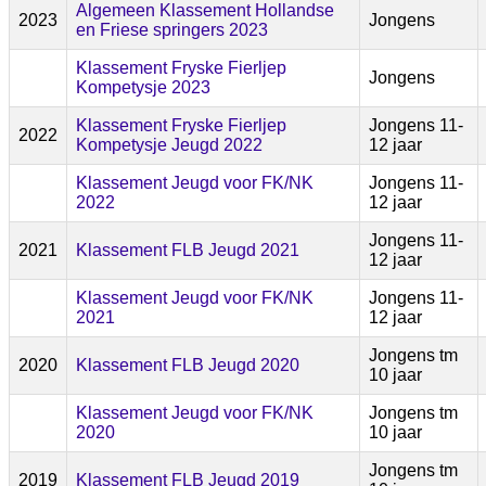
Algemeen Klassement Hollandse
2023
Jongens
en Friese springers 2023
Klassement Fryske Fierljep
Jongens
Kompetysje 2023
Klassement Fryske Fierljep
Jongens 11-
2022
Kompetysje Jeugd 2022
12 jaar
Klassement Jeugd voor FK/NK
Jongens 11-
2022
12 jaar
Jongens 11-
2021
Klassement FLB Jeugd 2021
12 jaar
Klassement Jeugd voor FK/NK
Jongens 11-
2021
12 jaar
Jongens tm
2020
Klassement FLB Jeugd 2020
10 jaar
Klassement Jeugd voor FK/NK
Jongens tm
2020
10 jaar
Jongens tm
2019
Klassement FLB Jeugd 2019