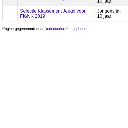
10 jaar
Selectie Klassement Jeugd voor
Jongens tm
FK/NK 2019
10 jaar
Pagina gegenereerd door
Nederlandse Fierljepbond