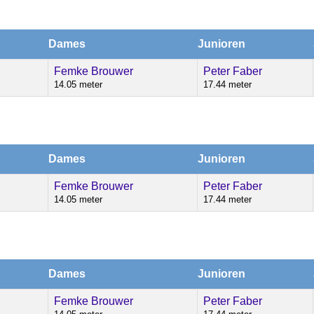
Dames
Junioren
Femke Brouwer
Peter Faber
14.05 meter
17.44 meter
Dames
Junioren
Femke Brouwer
Peter Faber
14.05 meter
17.44 meter
Dames
Junioren
Femke Brouwer
Peter Faber