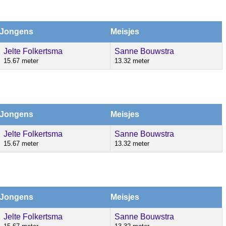
Jongens
Meisjes
Jelte Folkertsma
Sanne Bouwstra
15.67 meter
13.32 meter
Jongens
Meisjes
Jelte Folkertsma
Sanne Bouwstra
15.67 meter
13.32 meter
Jongens
Meisjes
Jelte Folkertsma
Sanne Bouwstra