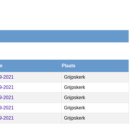
m
Plaats
9-2021
Grijpskerk
9-2021
Grijpskerk
9-2021
Grijpskerk
9-2021
Grijpskerk
9-2021
Grijpskerk