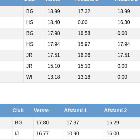
BG
18.99
17.32
18.99
HS
18.40
0.00
16.30
BG
17.98
16.58
0.00
HS
17.94
15.97
17.94
JR
17.51
16.26
17.51
JR
15.10
15.10
0.00
WI
13.18
13.18
0.00
Club
Verste
Afstand 1
Afstand 2
BG
17.80
17.37
15.29
IJ
16.77
10.90
16.00