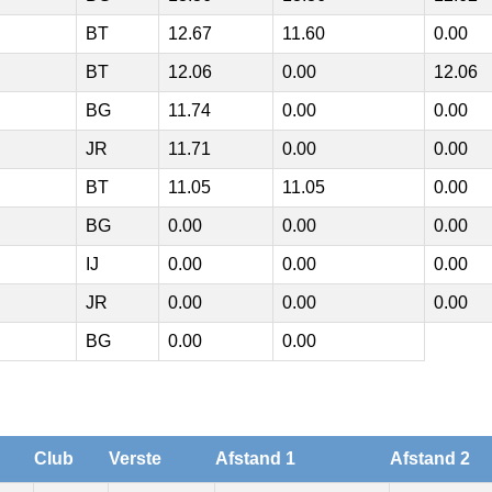
BT
12.67
11.60
0.00
BT
12.06
0.00
12.06
BG
11.74
0.00
0.00
JR
11.71
0.00
0.00
BT
11.05
11.05
0.00
BG
0.00
0.00
0.00
IJ
0.00
0.00
0.00
JR
0.00
0.00
0.00
BG
0.00
0.00
Club
Verste
Afstand 1
Afstand 2