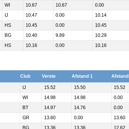
WI
10.67
10.67
0.00
IJ
10.47
0.00
10.14
HS
10.45
0.00
10.45
BG
10.40
9.89
10.29
HS
10.16
0.00
10.16
Club
Verste
Afstand 1
Afstand
IJ
15.52
15.50
15.52
WI
14.98
14.98
0.00
BT
14.97
14.76
0.00
GR
13.60
0.00
13.60
BG
13.36
13.36
12.62