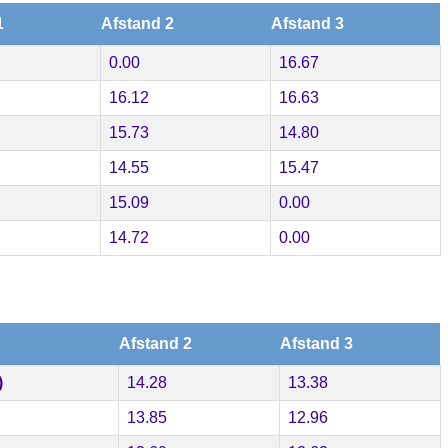
1
Afstand 2
Afstand 3
0.00
16.67
16.12
16.63
15.73
14.80
14.55
15.47
15.09
0.00
14.72
0.00
Afstand 2
Afstand 3
)
14.28
13.38
13.85
12.96