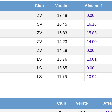
Club
Verste
Afstand 1
ZV
17.48
0.00
SV
16.45
16.18
ZV
15.83
15.83
ZV
14.23
14.00
ZV
14.18
0.00
LS
13.76
13.01
LS
13.65
0.00
LS
11.76
10.94
Club
Verste
Afst