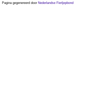
Pagina gegenereerd door
Nederlandse Fierljepbond