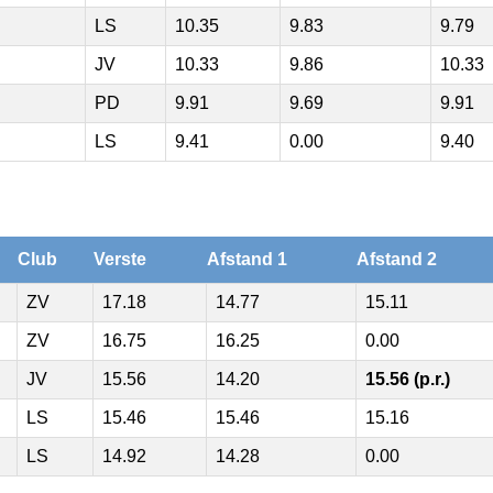
LS
10.35
9.83
9.79
JV
10.33
9.86
10.33
PD
9.91
9.69
9.91
LS
9.41
0.00
9.40
Club
Verste
Afstand 1
Afstand 2
ZV
17.18
14.77
15.11
ZV
16.75
16.25
0.00
JV
15.56
14.20
15.56 (p.r.)
LS
15.46
15.46
15.16
LS
14.92
14.28
0.00