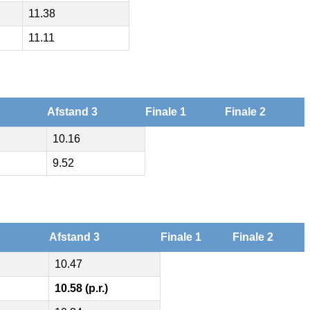
11.38
11.11
Afstand 3
Finale 1
Finale 2
10.16
9.52
Afstand 3
Finale 1
Finale 2
10.47
10.58 (p.r.)