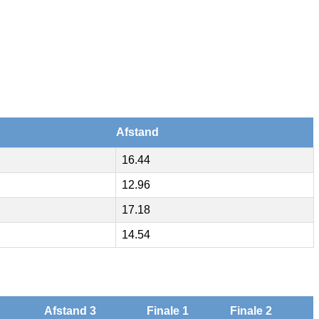
Afstand
16.44
12.96
17.18
14.54
Afstand 3
Finale 1
Finale 2