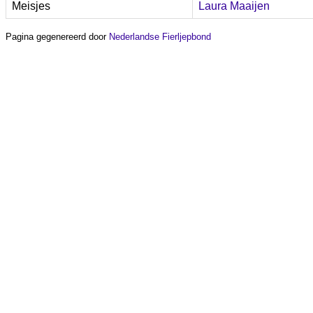
Meisjes
Laura Maaijen
Pagina gegenereerd door
Nederlandse Fierljepbond