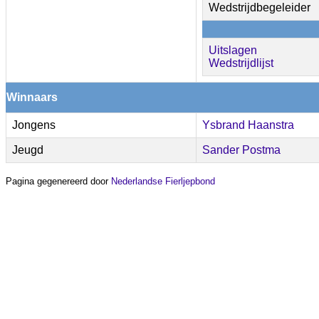
Wedstrijdbegeleider
Uitslagen
Wedstrijdlijst
Winnaars
Jongens
Ysbrand Haanstra
Jeugd
Sander Postma
Pagina gegenereerd door
Nederlandse Fierljepbond