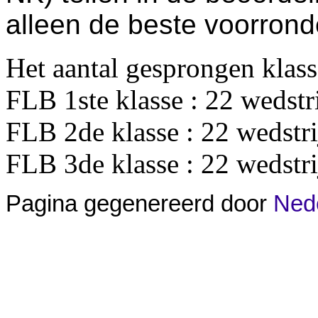
alleen de beste voorrond
Het aantal gesprongen klas
FLB 1ste klasse : 22 wedstr
FLB 2de klasse : 22 wedstr
FLB 3de klasse : 22 wedstr
Pagina gegenereerd door
Nede